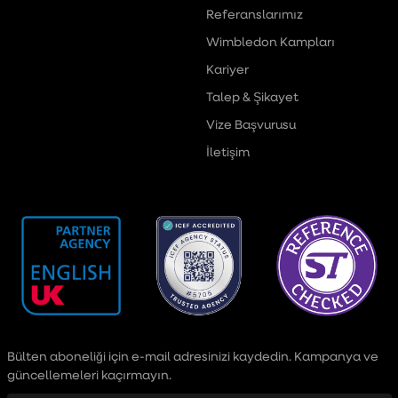
Referanslarımız
Wimbledon Kampları
Kariyer
Talep & Şikayet
Vize Başvurusu
İletişim
Bülten aboneliği için e-mail adresinizi kaydedin. Kampanya ve
güncellemeleri kaçırmayın.