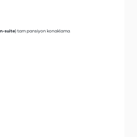
n-suite
) tam pansiyon konaklama