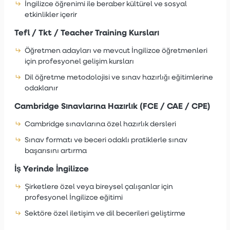
İngilizce öğrenimi ile beraber kültürel ve sosyal
etkinlikler içerir
Tefl / Tkt / Teacher Training Kursları
Öğretmen adayları ve mevcut İngilizce öğretmenleri
için profesyonel gelişim kursları
Dil öğretme metodolojisi ve sınav hazırlığı eğitimlerine
odaklanır
Cambridge Sınavlarına Hazırlık (FCE / CAE / CPE)
Cambridge sınavlarına özel hazırlık dersleri
Sınav formatı ve beceri odaklı pratiklerle sınav
başarısını artırma
İş Yerinde İngilizce
Şirketlere özel veya bireysel çalışanlar için
profesyonel İngilizce eğitimi
Sektöre özel iletişim ve dil becerileri geliştirme