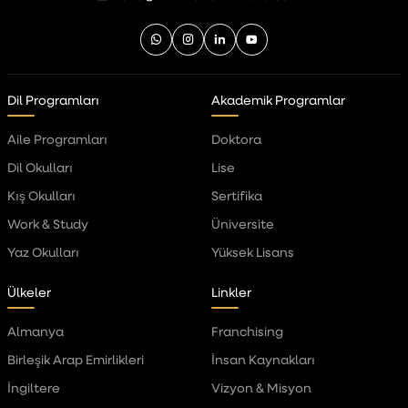
Dil Programları
Akademik Programlar
Aile Programları
Doktora
Dil Okulları
Lise
Kış Okulları
Sertifika
Work & Study
Üniversite
Yaz Okulları
Yüksek Lisans
Ülkeler
Linkler
Almanya
Franchising
Birleşik Arap Emirlikleri
İnsan Kaynakları
İngiltere
Vizyon & Misyon