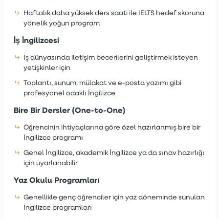
Haftalık daha yüksek ders saati ile IELTS hedef skoruna
yönelik yoğun program
İş İngilizcesi
İş dünyasında iletişim becerilerini geliştirmek isteyen
yetişkinler için
Toplantı, sunum, mülakat ve e-posta yazımı gibi
profesyonel odaklı İngilizce
Bire Bir Dersler (One-to-One)
Öğrencinin ihtiyaçlarına göre özel hazırlanmış bire bir
İngilizce programı
Genel İngilizce, akademik İngilizce ya da sınav hazırlığı
için uyarlanabilir
Yaz Okulu Programları
Genellikle genç öğrenciler için yaz döneminde sunulan
İngilizce programları