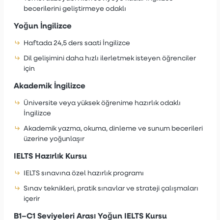
becerilerini geliştirmeye odaklı
Yoğun İngilizce
Haftada 24,5 ders saati İngilizce
Dil gelişimini daha hızlı ilerletmek isteyen öğrenciler
için
Akademik İngilizce
Üniversite veya yüksek öğrenime hazırlık odaklı
İngilizce
Akademik yazma, okuma, dinleme ve sunum becerileri
üzerine yoğunlaşır
IELTS Hazırlık Kursu
IELTS sınavına özel hazırlık programı
Sınav teknikleri, pratik sınavlar ve strateji çalışmaları
içerir
B1–C1 Seviyeleri Arası Yoğun IELTS Kursu