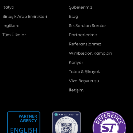
İtalya
Şubelerimiz
Birleşik Arap Emirlikleri
Blog
İngiltere
Sık Sorulan Sorular
Tüm Ülkeler
Partnerlerimiz
Referanslarımız
Wimbledon Kampları
Kariyer
Talep & Şikayet
Vize Başvurusu
İletişim