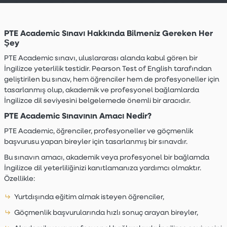
PTE Academic Sınavı Hakkında Bilmeniz Gereken Her
Şey
PTE Academic sınavı, uluslararası alanda kabul gören bir
İngilizce yeterlilik testidir. Pearson Test of English tarafından
geliştirilen bu sınav, hem öğrenciler hem de profesyoneller için
tasarlanmış olup, akademik ve profesyonel bağlamlarda
İngilizce dil seviyesini belgelemede önemli bir aracıdır.
PTE Academic Sınavının Amacı Nedir?
PTE Academic, öğrenciler, profesyoneller ve göçmenlik
başvurusu yapan bireyler için tasarlanmış bir sınavdır.
Bu sınavın amacı, akademik veya profesyonel bir bağlamda
İngilizce dil yeterliliğinizi kanıtlamanıza yardımcı olmaktır.
Özellikle:
Yurtdışında eğitim almak isteyen öğrenciler,
Göçmenlik başvurularında hızlı sonuç arayan bireyler,