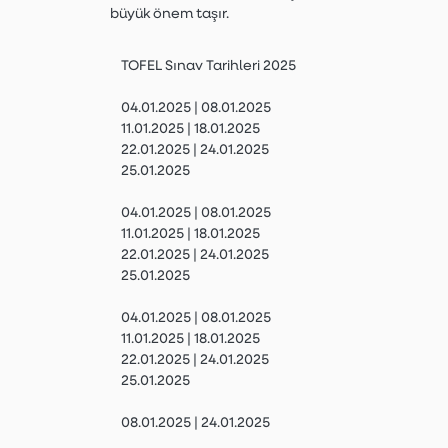
büyük önem taşır.
TOFEL Sınav Tarihleri 2025
04.01.2025 | 08.01.2025
11.01.2025 | 18.01.2025
22.01.2025 | 24.01.2025
25.01.2025
04.01.2025 | 08.01.2025
11.01.2025 | 18.01.2025
22.01.2025 | 24.01.2025
25.01.2025
04.01.2025 | 08.01.2025
11.01.2025 | 18.01.2025
22.01.2025 | 24.01.2025
25.01.2025
08.01.2025 | 24.01.2025